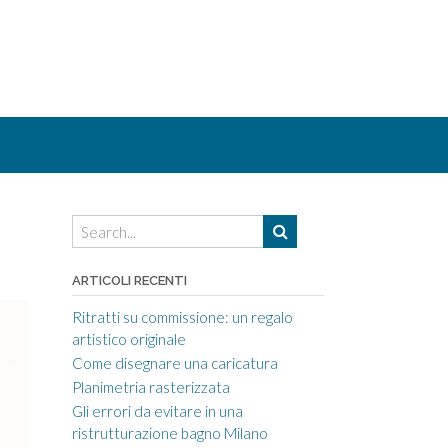
ARTICOLI RECENTI
Ritratti su commissione: un regalo
artistico originale
Come disegnare una caricatura
Planimetria rasterizzata
Gli errori da evitare in una
ristrutturazione bagno Milano