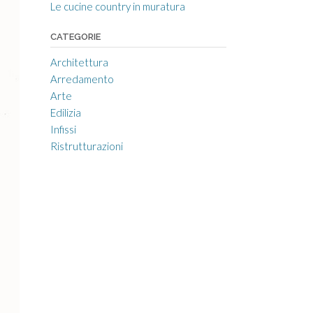
Le cucine country in muratura
CATEGORIE
Architettura
Arredamento
Arte
Edilizia
Infissi
Ristrutturazioni