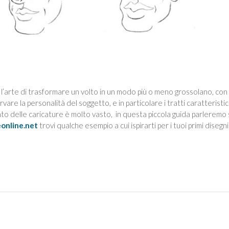
 l’arte di trasformare un volto in un modo più o meno grossolano, con
are la personalità del soggetto, e in particolare i tratti caratteristic
o delle caricature è molto vasto, in questa piccola guida parleremo 
online.net
trovi qualche esempio a cui ispirarti per i tuoi primi disegni